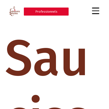
Professionnels
Sau