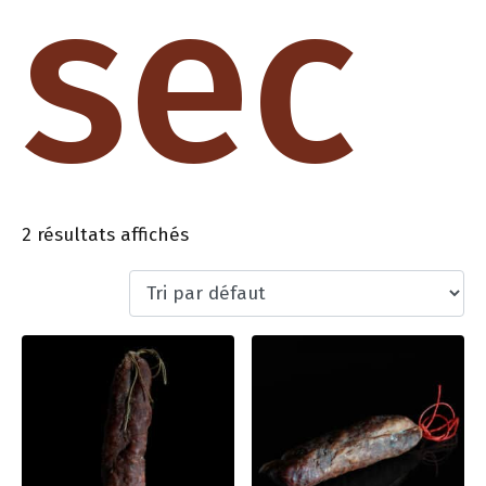
sec
2 résultats affichés