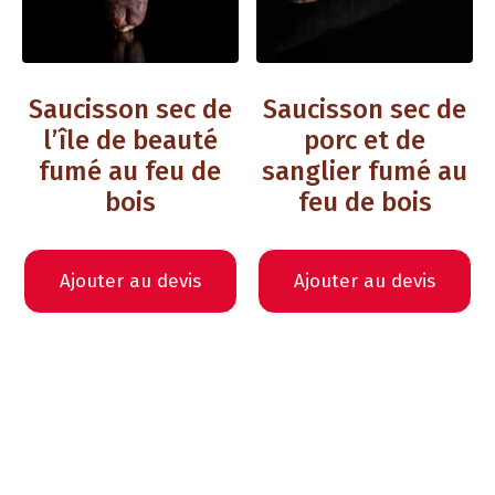
Saucisson sec de
Saucisson sec de
l’île de beauté
porc et de
fumé au feu de
sanglier fumé au
bois
feu de bois
Ajouter au devis
Ajouter au devis