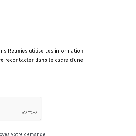
ons Réunies utilise ces information
tre recontacter dans le cadre d’une