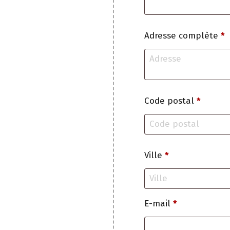
Adresse complète
*
Code postal
*
Ville
*
E-mail
*